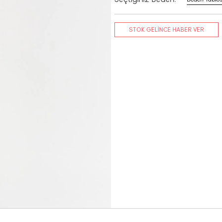
STOK GELİNCE HABER VER