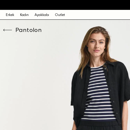
Erkek
Kadın
Ayakkabı
Outlet
Pantolon