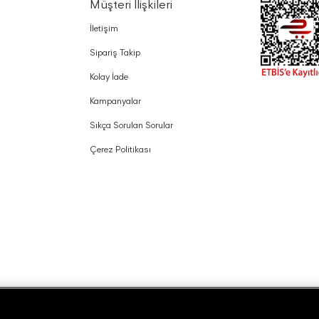
Müşteri İlişkileri
İletişim
Sipariş Takip
Kolay İade
Kampanyalar
Sıkça Sorulan Sorular
Çerez Politikası