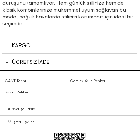
duruşunu tamamlıyor. Hem günlük stilinize hem de
klasik kombinlerinize mükemmel uyum sağlayan bu
model, soğuk havalarda stilinizi korumanız için ideal bir
seçimdir.
KARGO
ÜCRETSİZ İADE
GANT Tarihi
Gömlek Kalıp Rehberi
Bakım Rehberi
+
Alışverişe Başla
+
Müşteri İlişkileri