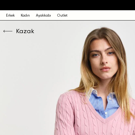
Erkek
Kadın
Ayakkabı
Outlet
Kazak