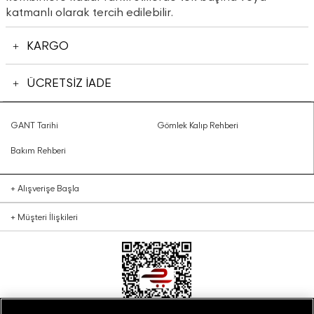
katmanlı olarak tercih edilebilir.
KARGO
ÜCRETSİZ İADE
GANT Tarihi
Gömlek Kalıp Rehberi
Bakım Rehberi
+
Alışverişe Başla
+
Müşteri İlişkileri