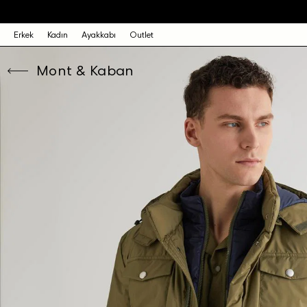
Erkek
Kadın
Ayakkabı
Outlet
Mont & Kaban