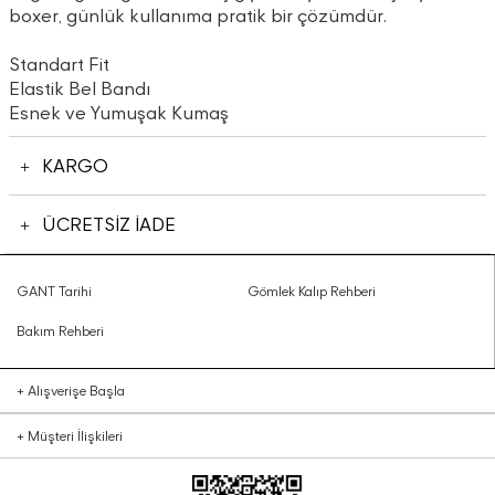
boxer, günlük kullanıma pratik bir çözümdür.
Standart Fit
Elastik Bel Bandı
Esnek ve Yumuşak Kumaş
KARGO
ÜCRETSİZ İADE
GANT Tarihi
Gömlek Kalıp Rehberi
Bakım Rehberi
+
Alışverişe Başla
+
Müşteri İlişkileri