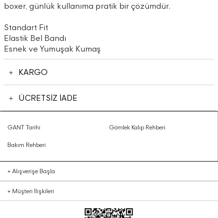
boxer, günlük kullanıma pratik bir çözümdür.
Standart Fit
Elastik Bel Bandı
Esnek ve Yumuşak Kumaş
KARGO
ÜCRETSİZ İADE
GANT Tarihi
Gömlek Kalıp Rehberi
Bakım Rehberi
+
Alışverişe Başla
+
Müşteri İlişkileri