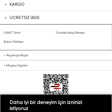
KARGO
ÜCRETSİZ İADE
GANT Tarihi
Gömlek Kalıp Rehberi
Bakım Rehberi
+
Alışverişe Başla
+
Müşteri İlişkileri
Daha iyi bir deneyim için izninizi
istiyoruz