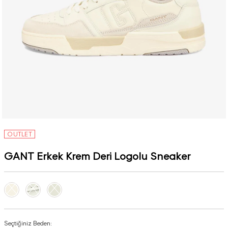
OUTLET
GANT Erkek Krem Deri Logolu Sneaker
Seçtiğiniz Beden: