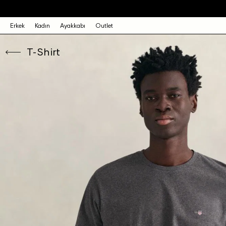
Erkek
Kadın
Ayakkabı
Outlet
T-Shirt