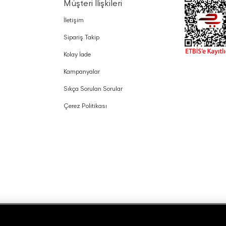
Müşteri İlişkileri
İletişim
Sipariş Takip
Kolay İade
Kampanyalar
Sıkça Sorulan Sorular
Çerez Politikası