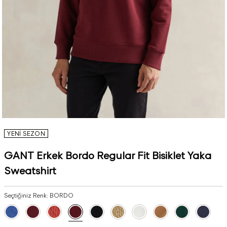
YENİ SEZON
GANT Erkek Bordo Regular Fit Bisiklet Yaka
Sweatshirt
Seçtiğiniz Renk:
BORDO