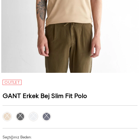
OUTLET
GANT Erkek Bej Slim Fit Polo
Seçtiğiniz Beden: