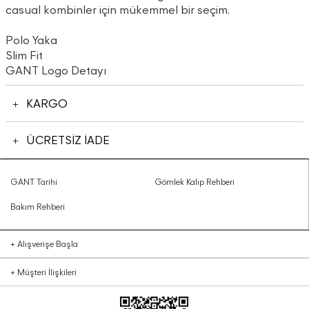
casual kombinler için mükemmel bir seçim.
Polo Yaka
Slim Fit
GANT Logo Detayı
KARGO
ÜCRETSİZ İADE
GANT Tarihi
Gömlek Kalıp Rehberi
Bakım Rehberi
+
Alışverişe Başla
+
Müşteri İlişkileri